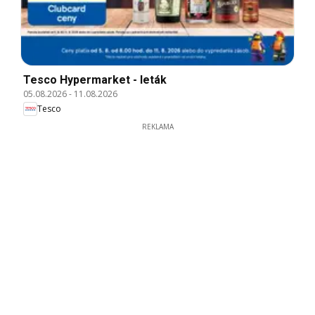
Tesco Hypermarket - leták
05.08.2026
-
11.08.2026
Tesco
REKLAMA