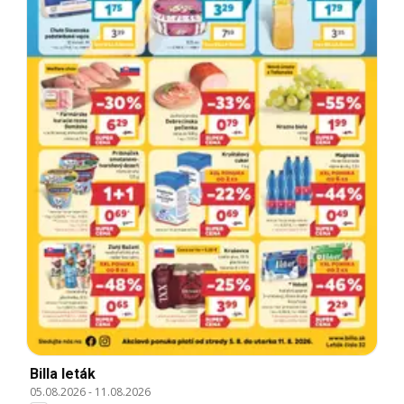
Billa leták
05.08.2026
-
11.08.2026