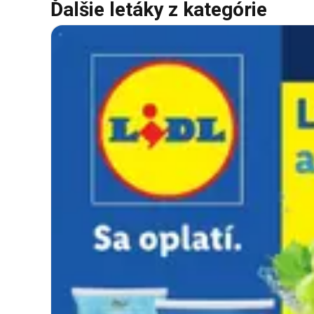
Ďalšie letáky z kategórie