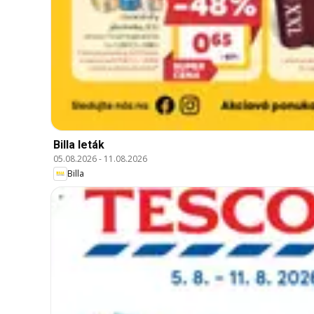
Billa leták
05.08.2026
-
11.08.2026
Billa