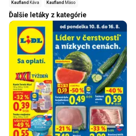
Kaufland
Káva
Kaufland
Mäso
Ďalšie letáky z kategórie