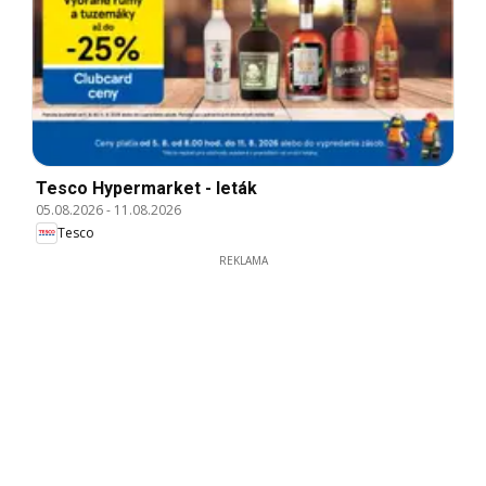
Tesco Hypermarket - leták
05.08.2026
-
11.08.2026
Tesco
REKLAMA