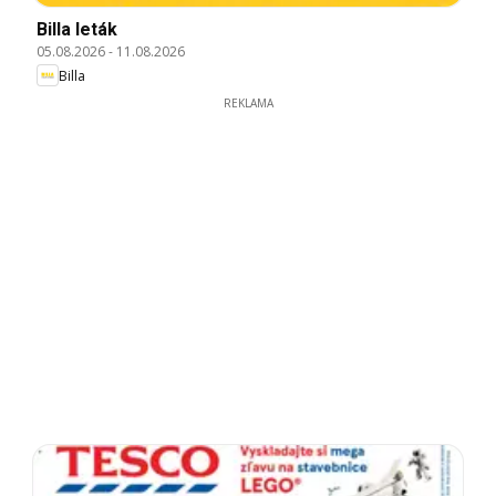
Billa leták
05.08.2026
-
11.08.2026
Billa
REKLAMA