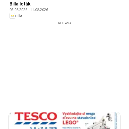
Billa leták
05.08.2026
-
11.08.2026
Billa
REKLAMA