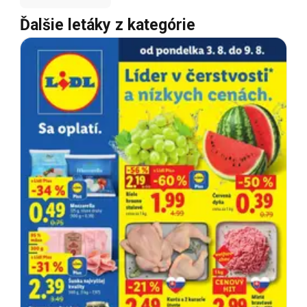
Ďalšie letáky z kategórie