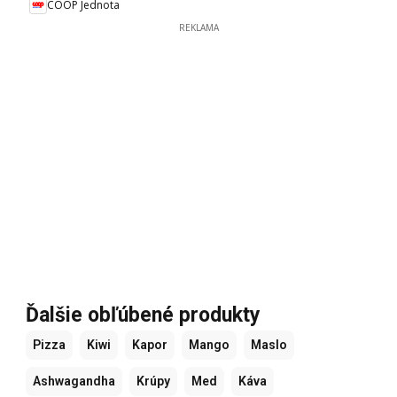
COOP Jednota
REKLAMA
Ďalšie obľúbené produkty
Pizza
Kiwi
Kapor
Mango
Maslo
Ashwagandha
Krúpy
Med
Káva