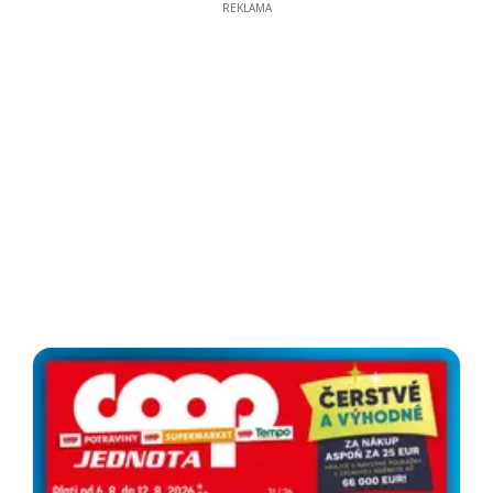
REKLAMA