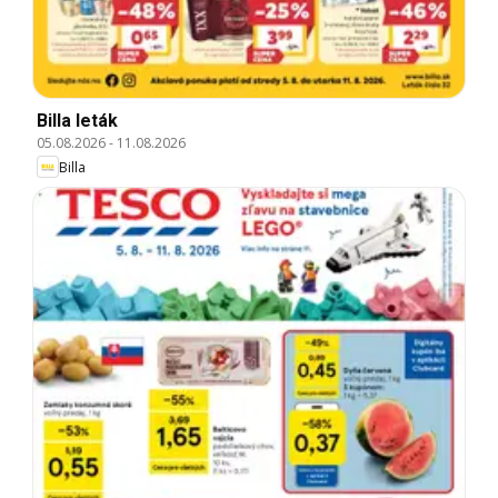
Billa leták
05.08.2026
-
11.08.2026
Billa