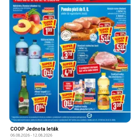
COOP Jednota leták
06.08.2026
-
12.08.2026