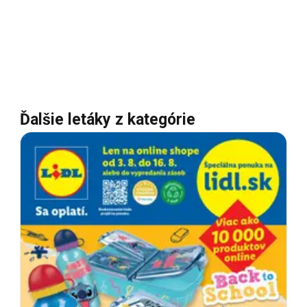
Ďalšie letáky z kategórie