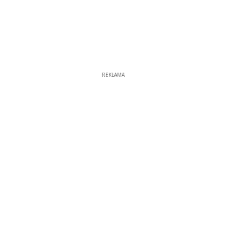
REKLAMA