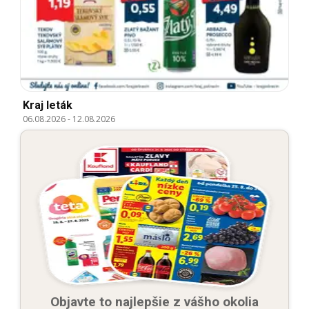
Kraj leták
06.08.2026
-
12.08.2026
Objavte to najlepšie z vášho okolia