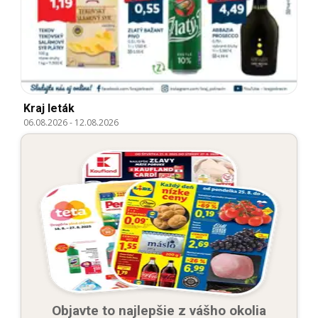
Kraj leták
06.08.2026
-
12.08.2026
Objavte to najlepšie z vášho okolia