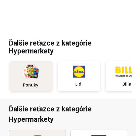
Ďalšie reťazce z kategórie
Hypermarkety
Lidl
Billa
Ponuky
Ďalšie reťazce z kategórie
Hypermarkety