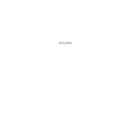
REKLAMA