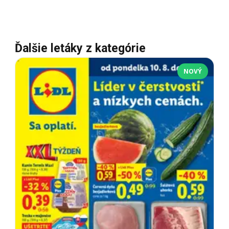
Ďalšie letáky z kategórie
NOVÝ