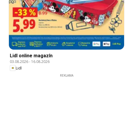
Lidl online magazín
03.08.2026
-
16.08.2026
Lidl
REKLAMA