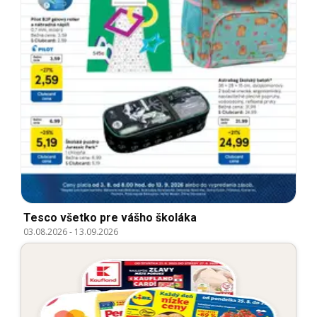
Tesco všetko pre vášho školáka
03.08.2026
-
13.09.2026