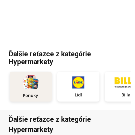
Ďalšie reťazce z kategórie
Hypermarkety
Lidl
Billa
Ponuky
Ďalšie reťazce z kategórie
Hypermarkety