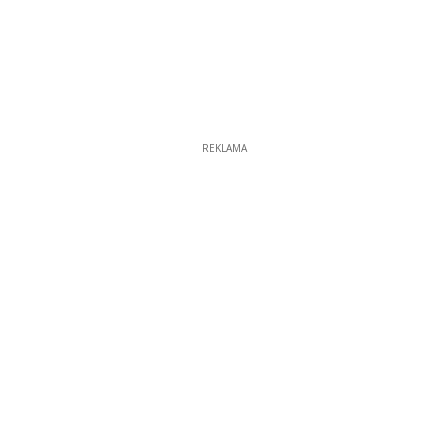
REKLAMA