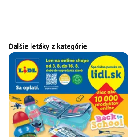
Ďalšie letáky z kategórie