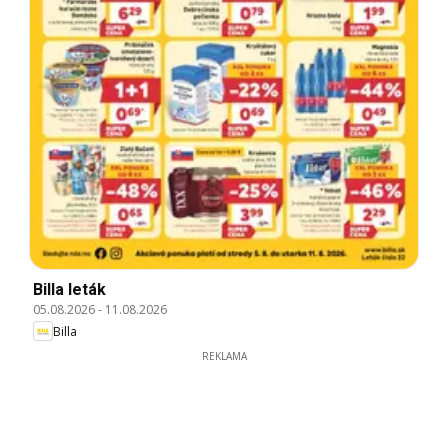
Billa leták
05.08.2026
-
11.08.2026
Billa
REKLAMA