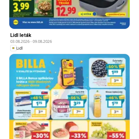
Lidl leták
03.08.2026
-
09.08.2026
Lidl