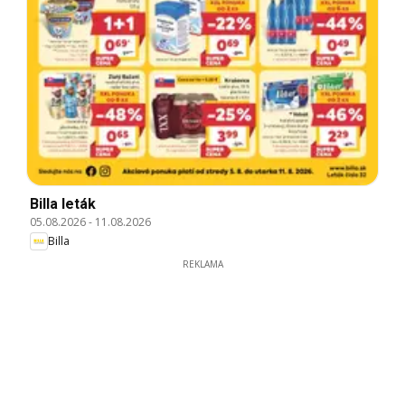
Billa leták
05.08.2026
-
11.08.2026
Billa
REKLAMA