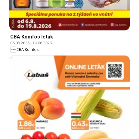
CBA Komfos leták
06.08.2026
-
19.08.2026
CBA Komfos