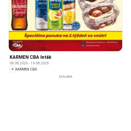
KARMEN CBA leták
06.08.2026
-
19.08.2026
KARMEN CBA
REKLAMA