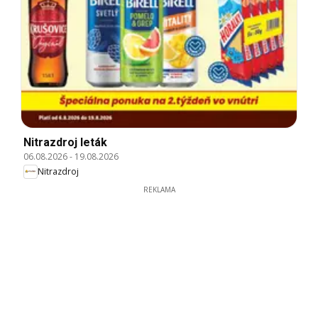
Nitrazdroj leták
06.08.2026
-
19.08.2026
Nitrazdroj
REKLAMA