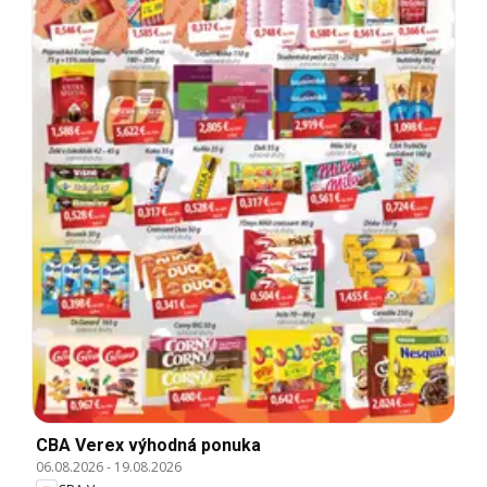
CBA Verex výhodná ponuka
06.08.2026
-
19.08.2026