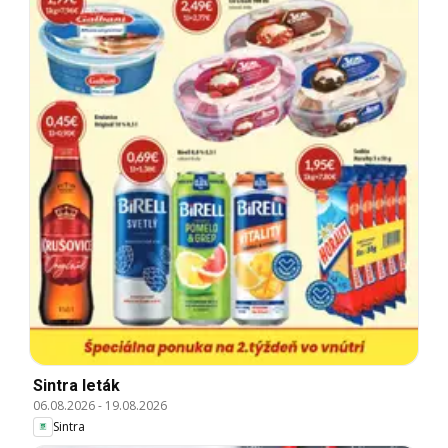
Sintra leták
06.08.2026
-
19.08.2026
Sintra