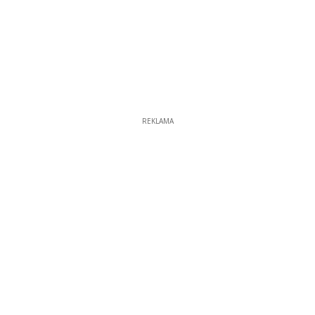
REKLAMA