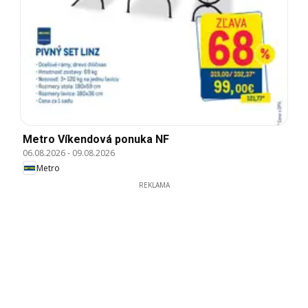
Metro Víkendová ponuka NF
06.08.2026
-
09.08.2026
Metro
REKLAMA