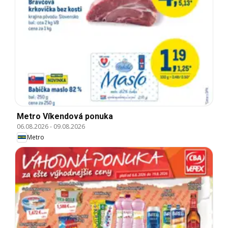
Metro Víkendová ponuka
06.08.2026
-
09.08.2026
Metro