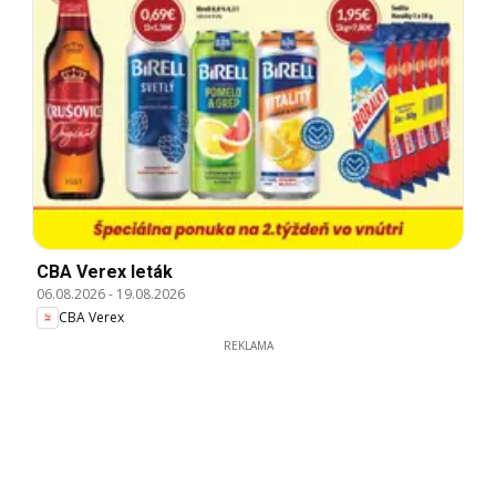
CBA Verex leták
06.08.2026
-
19.08.2026
CBA Verex
REKLAMA