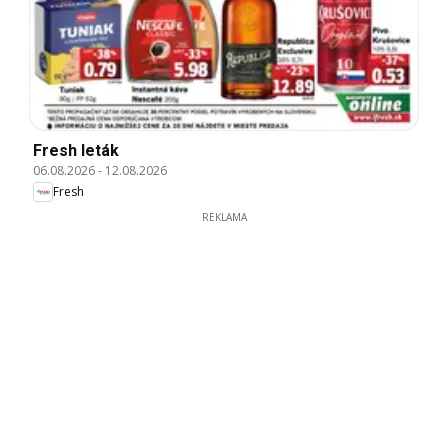
Fresh leták
06.08.2026
-
12.08.2026
Fresh
REKLAMA