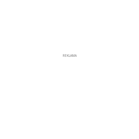
REKLAMA