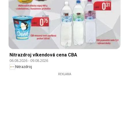
Nitrazdroj víkendová cena CBA
06.08.2026
-
09.08.2026
Nitrazdroj
REKLAMA