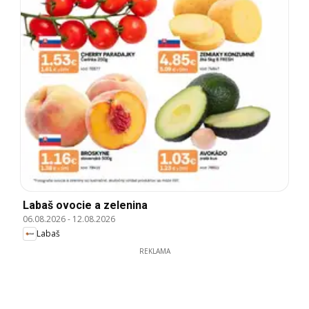
Labaš ovocie a zelenina
06.08.2026
-
12.08.2026
Labaš
REKLAMA