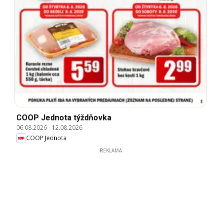
COOP Jednota týždňovka
06.08.2026
-
12.08.2026
COOP Jednota
REKLAMA