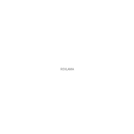
REKLAMA