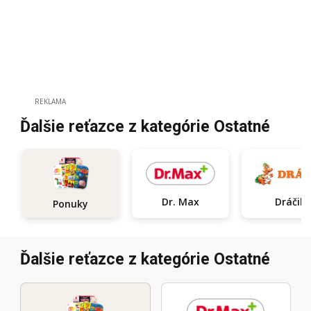
REKLAMA
Ďalšie reťazce z kategórie Ostatné
Dr. Max
Dráčik
Ponuky
Ďalšie reťazce z kategórie Ostatné