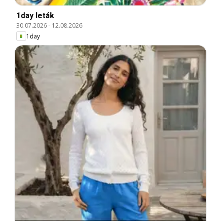
1day leták
30.07.2026
-
12.08.2026
1day