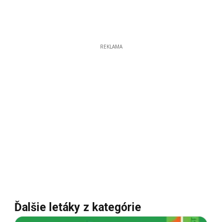
REKLAMA
Ďalšie letáky z kategórie