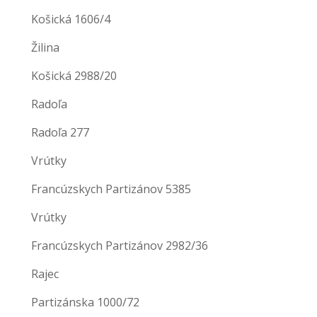
Košická 1606/4
Žilina
Košická 2988/20
Radoľa
Radoľa 277
Vrútky
Francúzskych Partizánov 5385
Vrútky
Francúzskych Partizánov 2982/36
Rajec
Partizánska 1000/72