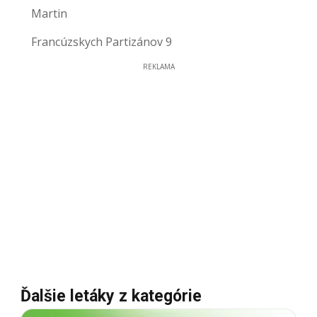
Martin
Francúzskych Partizánov 9
REKLAMA
Ďalšie letáky z kategórie