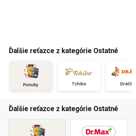
Ďalšie reťazce z kategórie Ostatné
Tchibo
Dráčik
Ponuky
Ďalšie reťazce z kategórie Ostatné