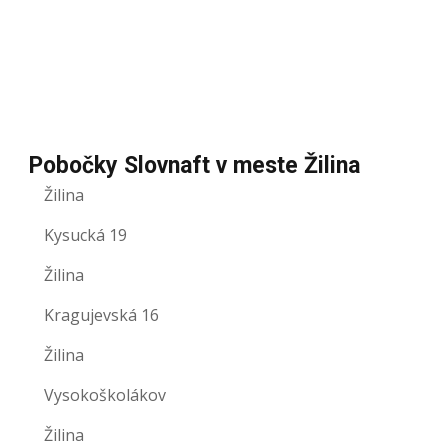
Pobočky Slovnaft v meste Žilina
Žilina
Kysucká 19
Žilina
Kragujevská 16
Žilina
Vysokoškolákov
Žilina