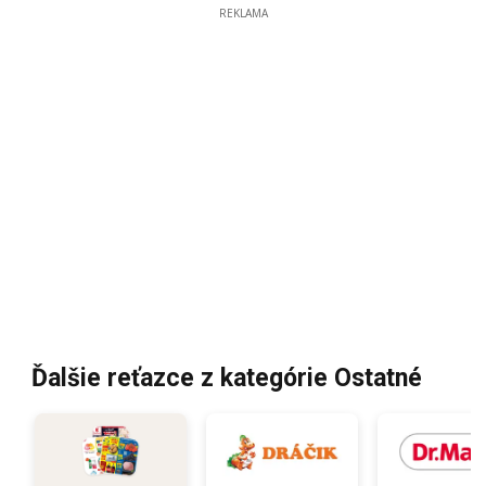
REKLAMA
Ďalšie reťazce z kategórie Ostatné