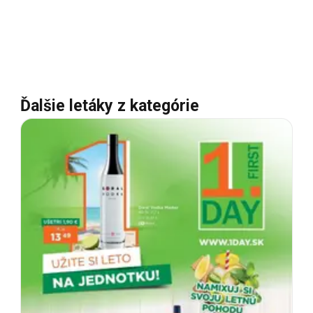
Ďalšie letáky z kategórie