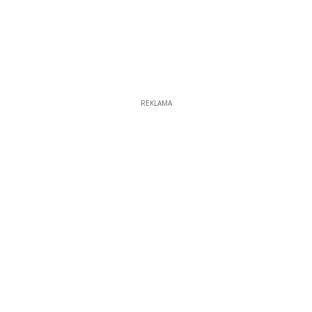
REKLAMA