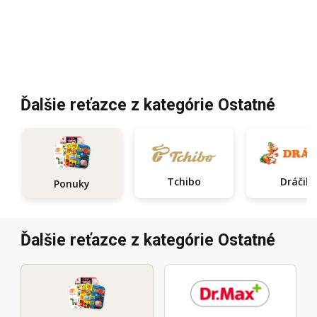
Ďalšie reťazce z kategórie Ostatné
Tchibo
Dráčik
Ponuky
Ďalšie reťazce z kategórie Ostatné