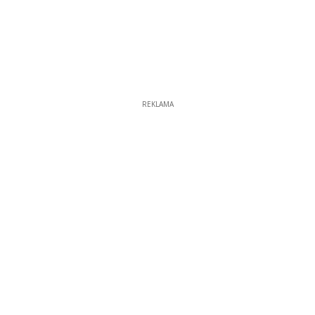
REKLAMA