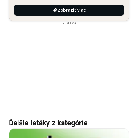
Zobraziť viac
REKLAMA
Ďalšie letáky z kategórie