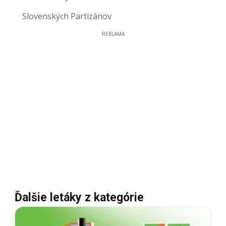
Slovenských Partizánov
REKLAMA
Ďalšie letáky z kategórie