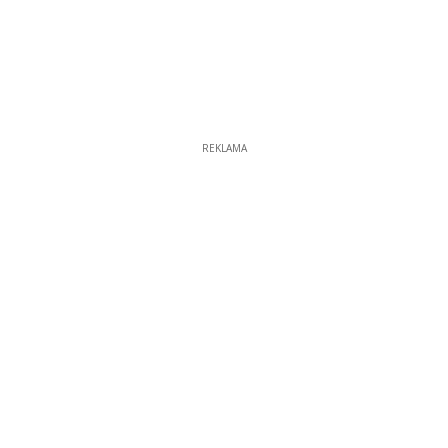
REKLAMA