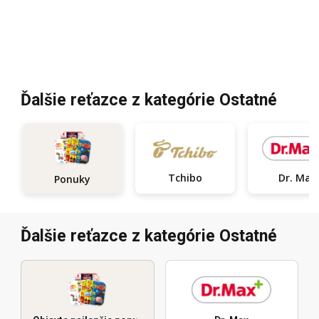
Ďalšie reťazce z kategórie Ostatné
Tchibo
Dr. Max
Ponuky
Ďalšie reťazce z kategórie Ostatné