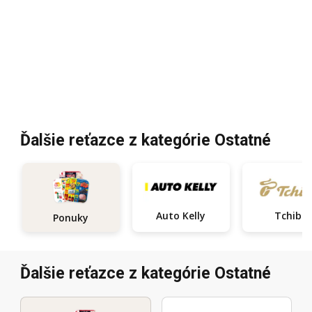
Ďalšie reťazce z kategórie Ostatné
Auto Kelly
Tchibo
Ponuky
Ďalšie reťazce z kategórie Ostatné