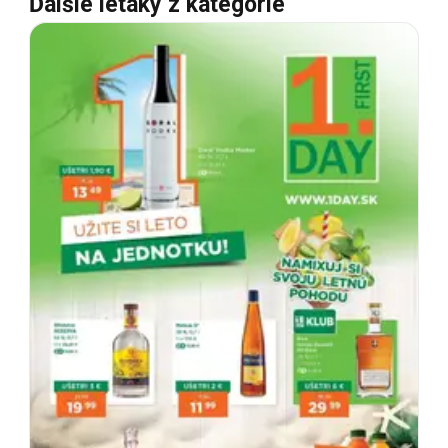
Ďalšie letáky z kategórie