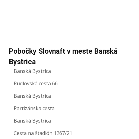
Pobočky Slovnaft v meste Banská
Bystrica
Banská Bystrica
Rudlovská cesta 66
Banská Bystrica
Partizánska cesta
Banská Bystrica
Cesta na štadión 1267/21