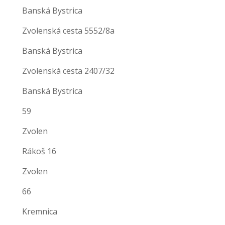
Banská Bystrica
Zvolenská cesta 5552/8a
Banská Bystrica
Zvolenská cesta 2407/32
Banská Bystrica
59
Zvolen
Rákoš 16
Zvolen
66
Kremnica