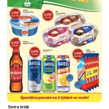
Sintra leták