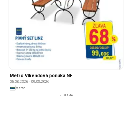
Metro Víkendová ponuka NF
06.08.2026
-
09.08.2026
Metro
REKLAMA