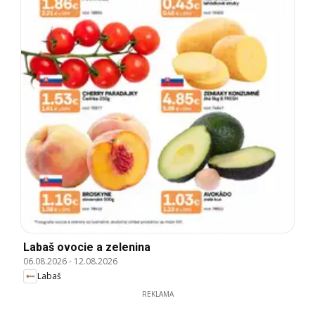
Labaš ovocie a zelenina
06.08.2026
-
12.08.2026
Labaš
REKLAMA