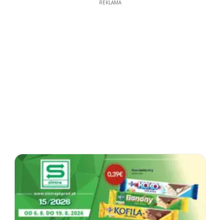
REKLAMA