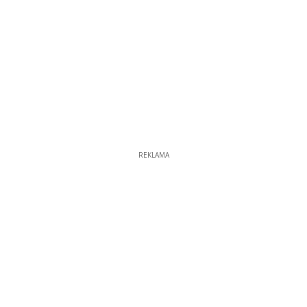
REKLAMA