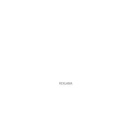
REKLAMA