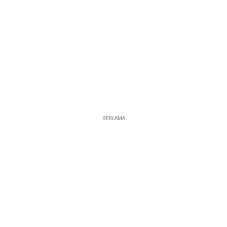
REKLAMA