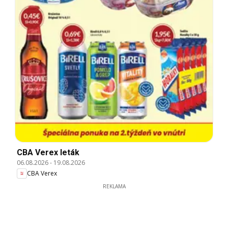
CBA Verex leták
06.08.2026
-
19.08.2026
CBA Verex
REKLAMA