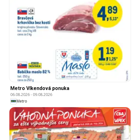
Metro Víkendová ponuka
06.08.2026
-
09.08.2026
Metro