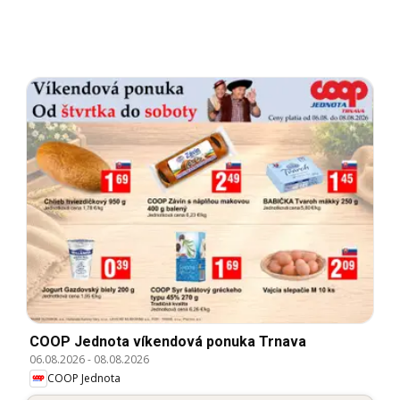
COOP Jednota víkendová ponuka Trnava
06.08.2026
-
08.08.2026
COOP Jednota