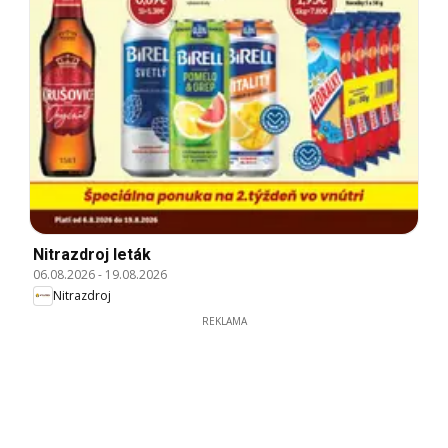
Nitrazdroj leták
06.08.2026
-
19.08.2026
Nitrazdroj
REKLAMA