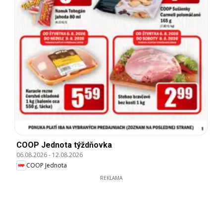
COOP Jednota týždňovka
06.08.2026
-
12.08.2026
COOP Jednota
REKLAMA