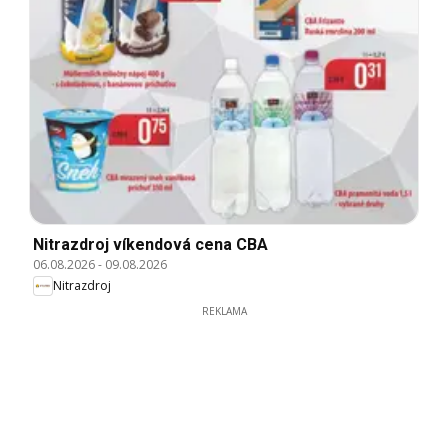
Nitrazdroj víkendová cena CBA
06.08.2026
-
09.08.2026
Nitrazdroj
REKLAMA