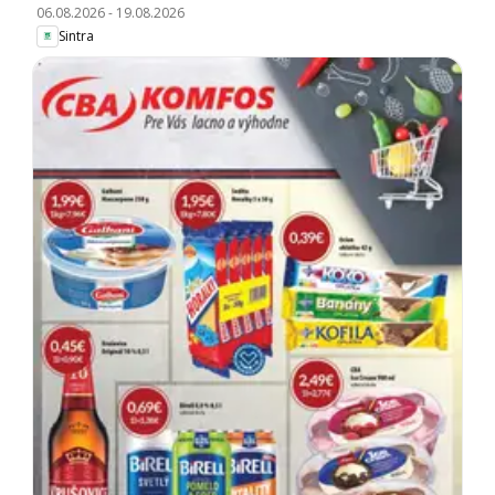
06.08.2026
-
19.08.2026
Sintra