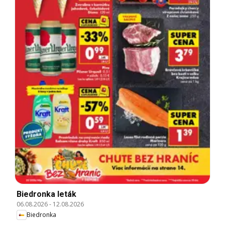
Biedronka leták
06.08.2026
-
12.08.2026
Biedronka