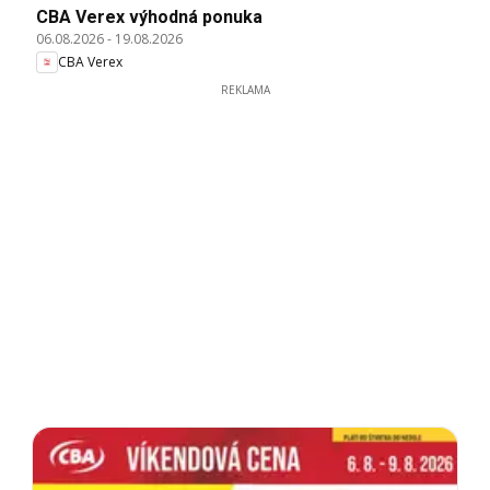
CBA Verex výhodná ponuka
06.08.2026
-
19.08.2026
CBA Verex
REKLAMA