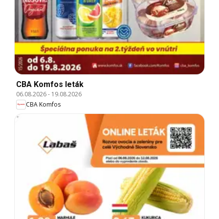
CBA Komfos leták
06.08.2026
-
19.08.2026
CBA Komfos