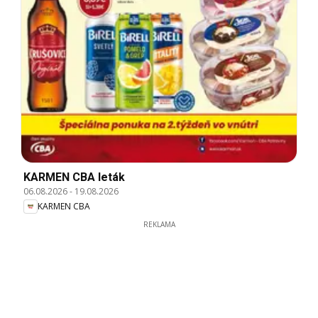
KARMEN CBA leták
06.08.2026
-
19.08.2026
KARMEN CBA
REKLAMA