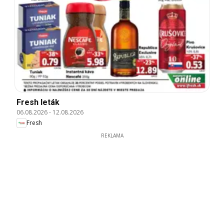
Fresh leták
06.08.2026
-
12.08.2026
Fresh
REKLAMA