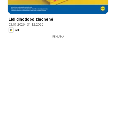
Lidl dlhodobo zlacnené
03.07.2026
-
31.12.2026
Lidl
REKLAMA