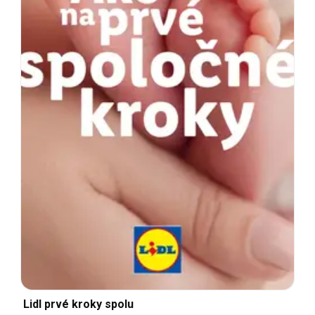
Lidl prvé kroky spolu