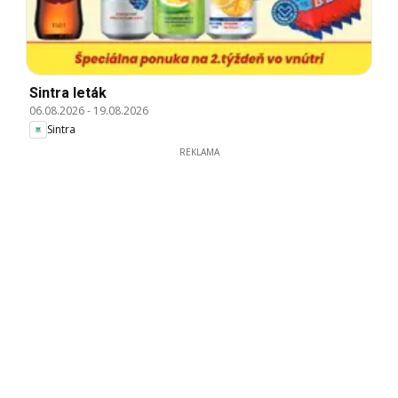
Sintra leták
06.08.2026
-
19.08.2026
Sintra
REKLAMA