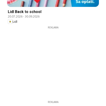
Lidl Back to school
20.07.2026
-
30.09.2026
Lidl
REKLAMA
REKLAMA