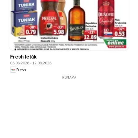
Fresh leták
06.08.2026
-
12.08.2026
Fresh
REKLAMA