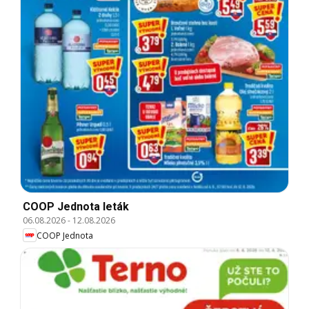
COOP Jednota leták
06.08.2026
-
12.08.2026
COOP Jednota