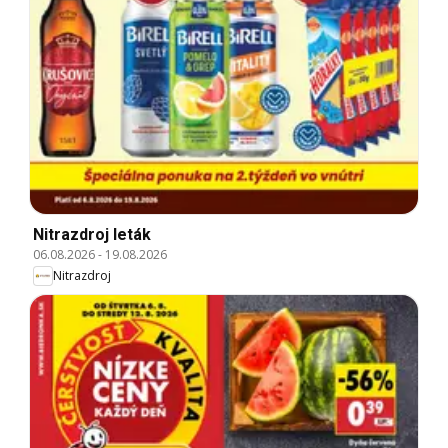
Nitrazdroj leták
06.08.2026
-
19.08.2026
Nitrazdroj