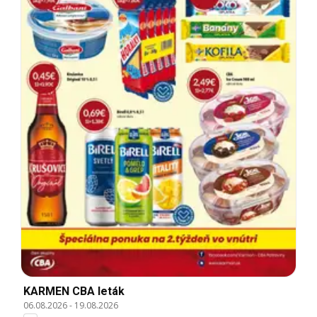
KARMEN CBA leták
06.08.2026
-
19.08.2026