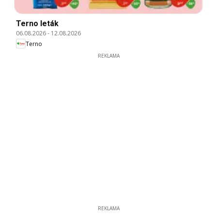
Terno leták
06.08.2026
-
12.08.2026
Terno
REKLAMA
REKLAMA