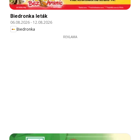
Biedronka leták
06.08.2026
-
12.08.2026
Biedronka
REKLAMA