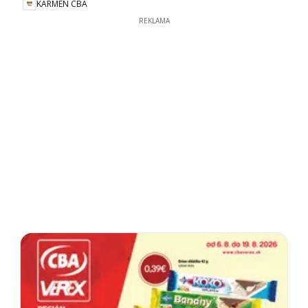
KARMEN CBA
REKLAMA