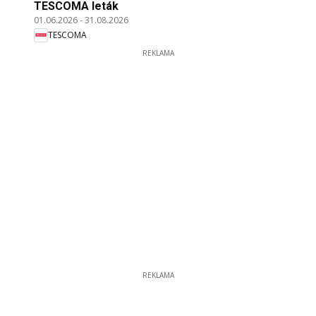
TESCOMA leták
01.06.2026
-
31.08.2026
TESCOMA
REKLAMA
REKLAMA