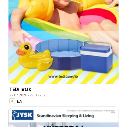
TEDi leták
29.07.2026
-
27.08.2026
TEDi