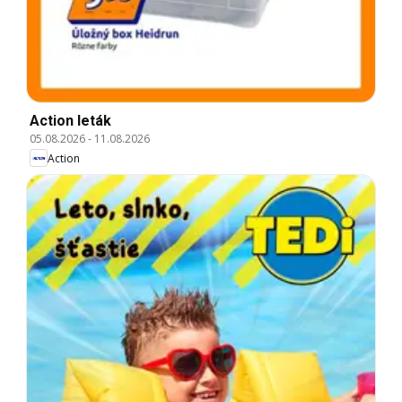
Action leták
05.08.2026
-
11.08.2026
Action