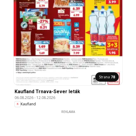
Strana
78
Kaufland Trnava-Sever leták
06.08.2026
-
12.08.2026
Kaufland
REKLAMA