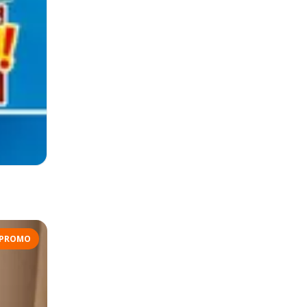
PROMO