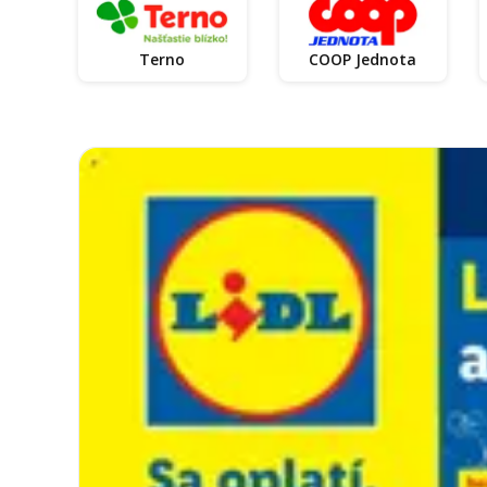
Terno
COOP Jednota