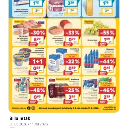
Billa leták
05.08.2026
-
11.08.2026