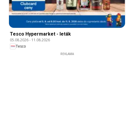
Tesco Hypermarket - leták
05.08.2026
-
11.08.2026
Tesco
REKLAMA