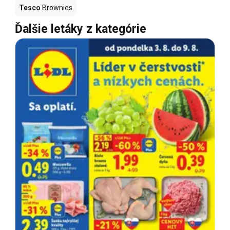
Tesco
Brownies
Ďalšie letáky z kategórie