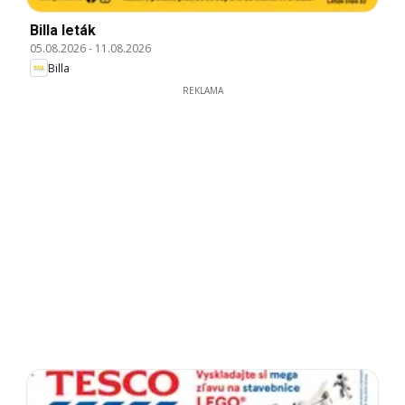
Billa leták
05.08.2026
-
11.08.2026
Billa
REKLAMA