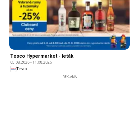
Tesco Hypermarket - leták
05.08.2026
-
11.08.2026
Tesco
REKLAMA