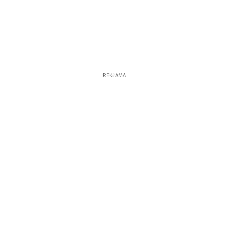
REKLAMA