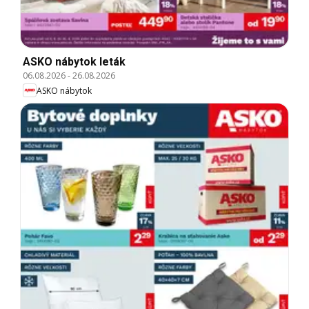
ASKO nábytok leták
06.08.2026
-
26.08.2026
ASKO nábytok