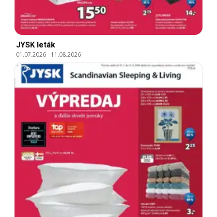
JYSK leták
01.07.2026
-
11.08.2026