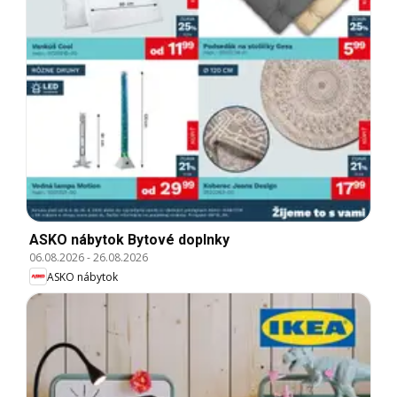
ASKO nábytok Bytové doplnky
06.08.2026
-
26.08.2026
ASKO nábytok