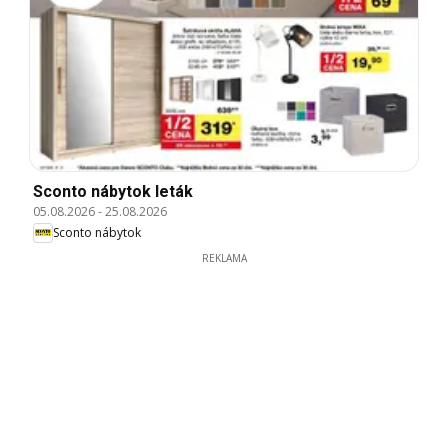
Sconto nábytok leták
05.08.2026
-
25.08.2026
Sconto nábytok
REKLAMA