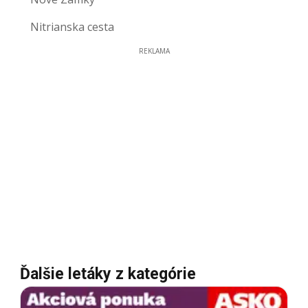
Nitrianska cesta
REKLAMA
Ďalšie letáky z kategórie