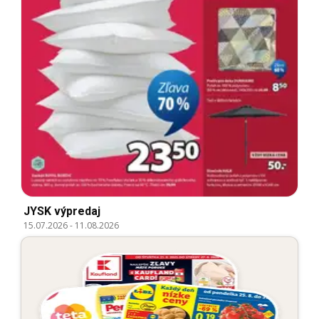
JYSK výpredaj
15.07.2026
-
11.08.2026