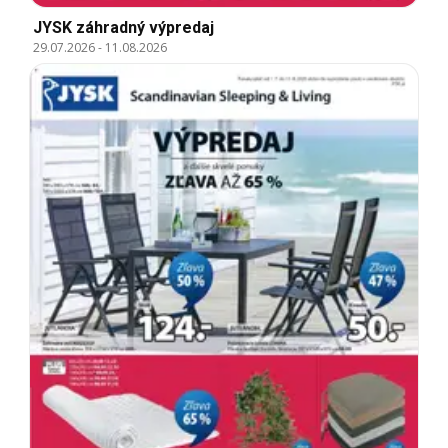
JYSK záhradný výpredaj
29.07.2026
-
11.08.2026