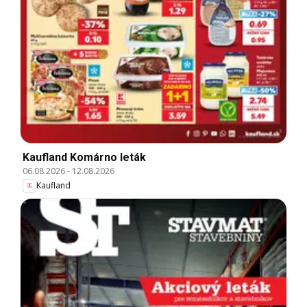
Kaufland Komárno leták
06.08.2026
-
12.08.2026
Kaufland