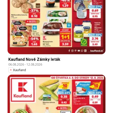
Kaufland Nové Zámky leták
06.08.2026
-
12.08.2026
Kaufland