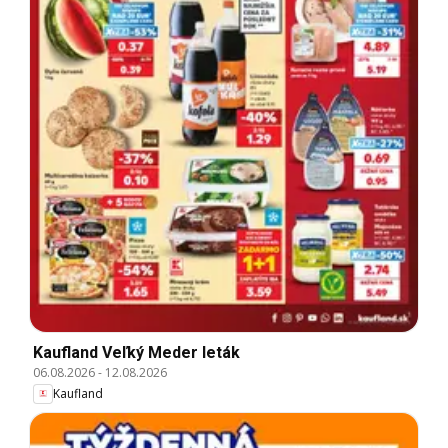
Kaufland Veľký Meder leták
06.08.2026
-
12.08.2026
Kaufland