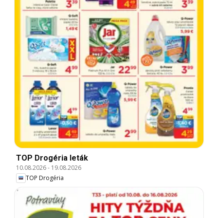
TOP Drogéria leták
10.08.2026
-
19.08.2026
TOP Drogéria