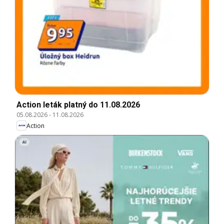
Action leták platný do 11.08.2026
05.08.2026
-
11.08.2026
Action