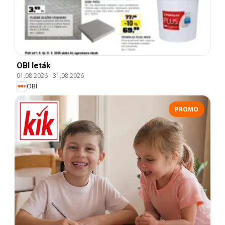
OBI leták
01.08.2026
-
31.08.2026
OBI
PROMO