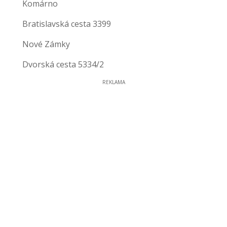
Komárno
Bratislavská cesta 3399
Nové Zámky
Dvorská cesta 5334/2
REKLAMA