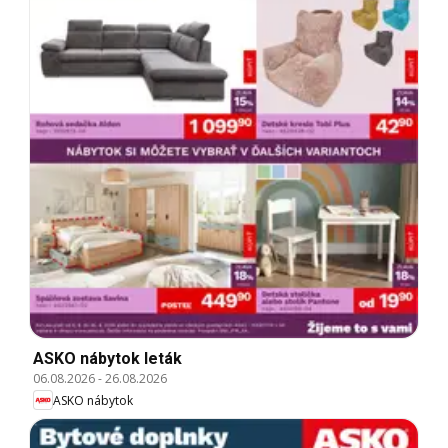
ASKO nábytok leták
06.08.2026
-
26.08.2026
ASKO nábytok