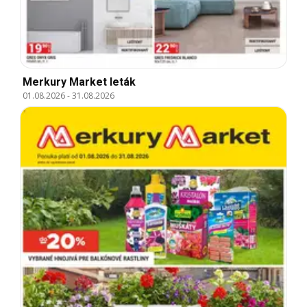
Merkury Market leták
01.08.2026
-
31.08.2026