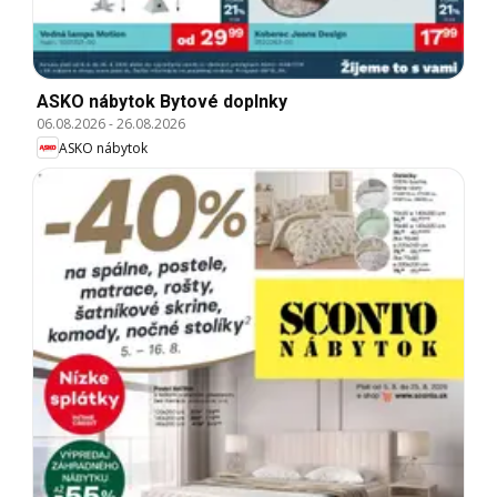
ASKO nábytok Bytové doplnky
06.08.2026
-
26.08.2026
ASKO nábytok