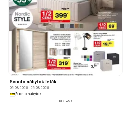
Sconto nábytok leták
05.08.2026
-
25.08.2026
Sconto nábytok
REKLAMA