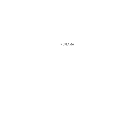
REKLAMA