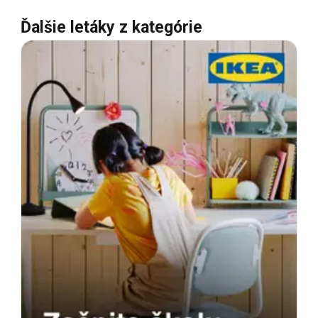
Ďalšie letáky z kategórie