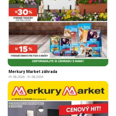
Merkury Market záhrada
01.08.2026
-
31.08.2026