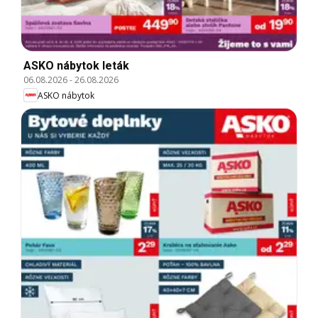
ASKO nábytok leták
06.08.2026
-
26.08.2026
ASKO nábytok