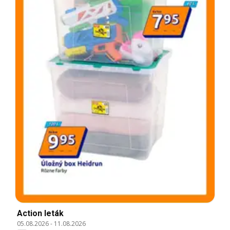
Action leták
05.08.2026
-
11.08.2026