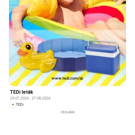
TEDi leták
29.07.2026
-
27.08.2026
TEDi
REKLAMA