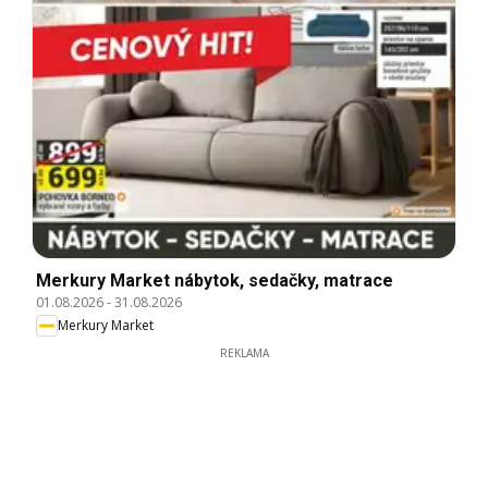
Merkury Market nábytok, sedačky, matrace
01.08.2026
-
31.08.2026
Merkury Market
REKLAMA