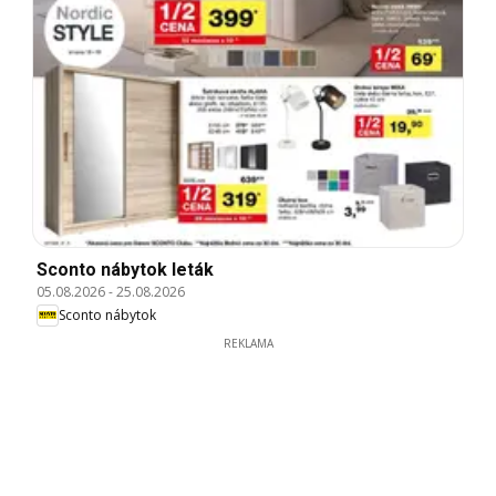
Sconto nábytok leták
05.08.2026
-
25.08.2026
Sconto nábytok
REKLAMA