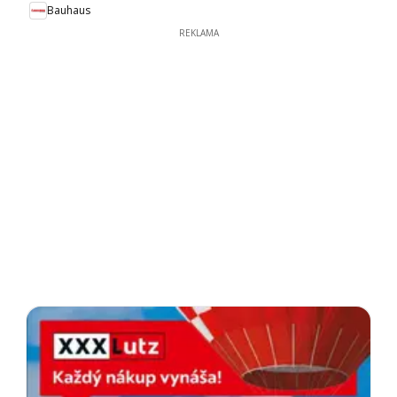
Bauhaus
REKLAMA