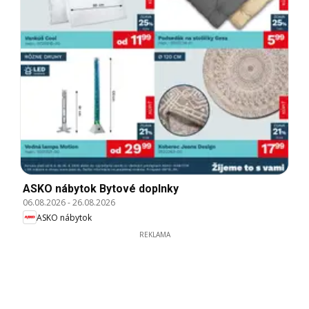
ASKO nábytok Bytové doplnky
06.08.2026
-
26.08.2026
ASKO nábytok
REKLAMA