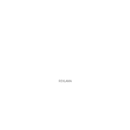
REKLAMA