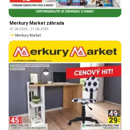
Merkury Market záhrada
01.08.2026
-
31.08.2026
Merkury Market