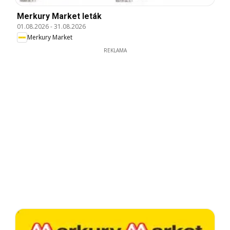
Merkury Market leták
01.08.2026
-
31.08.2026
Merkury Market
REKLAMA