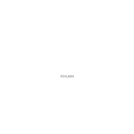
REKLAMA