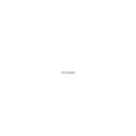
REKLAMA