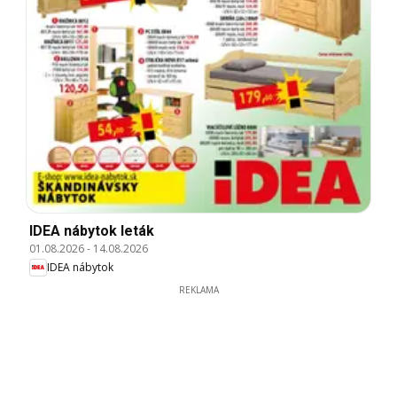
IDEA nábytok leták
01.08.2026
-
14.08.2026
IDEA nábytok
REKLAMA