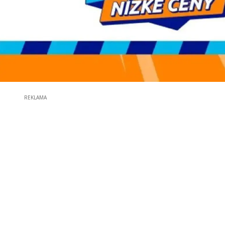
REKLAMA