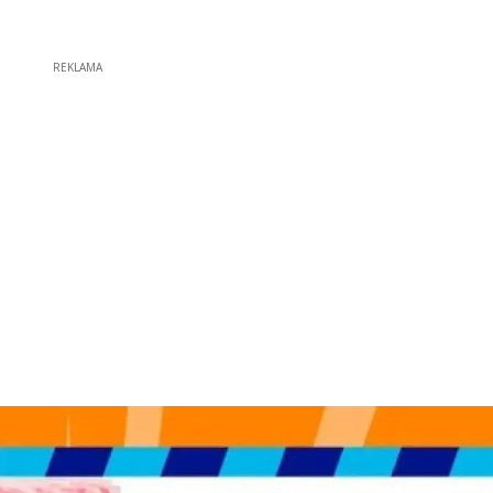
REKLAMA