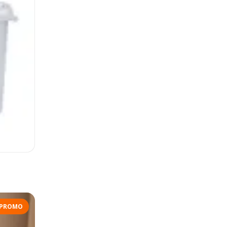
PROMO