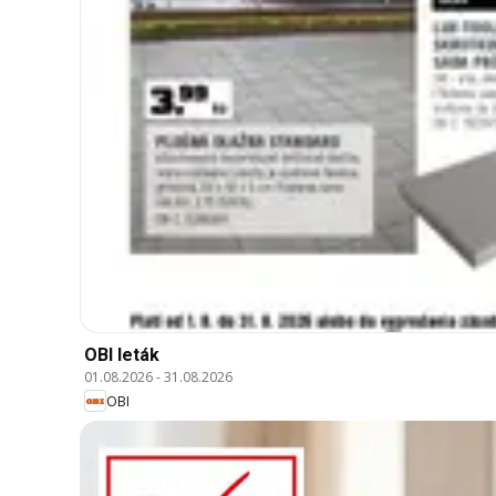
OBI leták
01.08.2026
-
31.08.2026
OBI