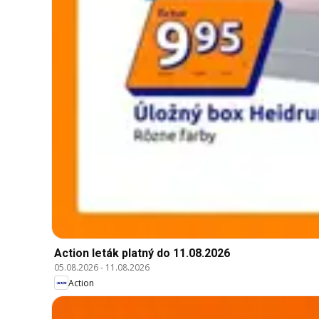
Action leták platný do 11.08.2026
05.08.2026
-
11.08.2026
Action