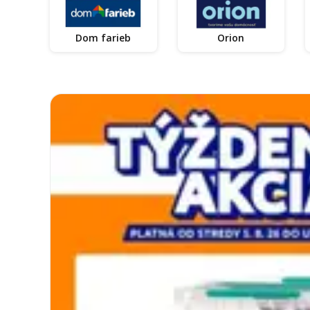
Dom farieb
Orion