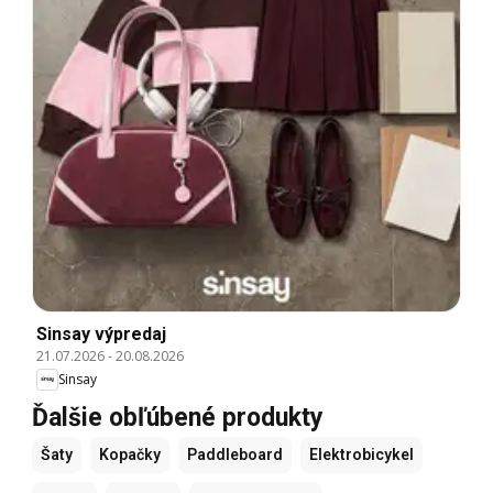
Sinsay výpredaj
21.07.2026
-
20.08.2026
Sinsay
Ďalšie obľúbené produkty
Šaty
Kopačky
Paddleboard
Elektrobicykel