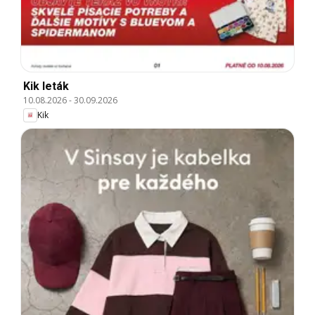
Kik leták
10.08.2026
-
30.09.2026
Kik