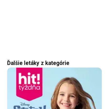
Ďalšie letáky z kategórie