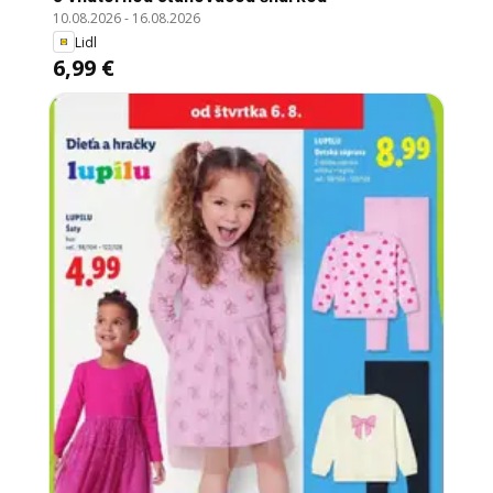
10.08.2026
-
16.08.2026
Lidl
6,99 €