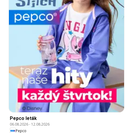
Pepco leták
06.08.2026
-
12.08.2026
Pepco