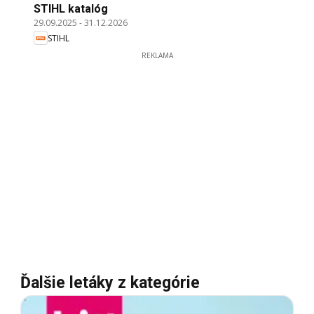
STIHL katalóg
29.09.2025
-
31.12.2026
STIHL
REKLAMA
Ďalšie letáky z kategórie