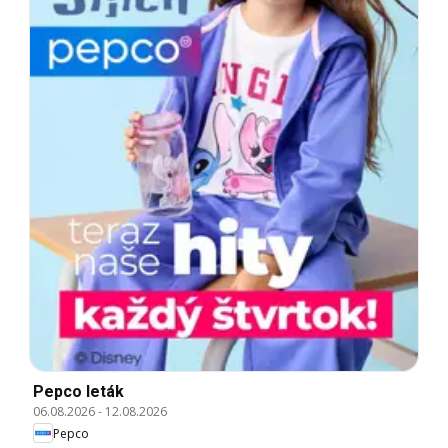
Pepco leták
06.08.2026
-
12.08.2026
Pepco