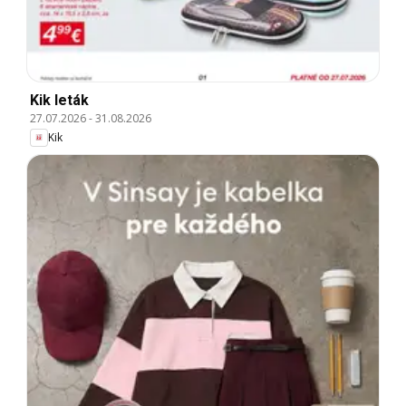
Kik leták
27.07.2026
-
31.08.2026
Kik