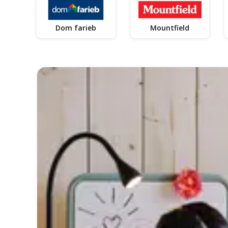
Dom farieb
Mountfield