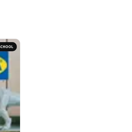
SCHOOL