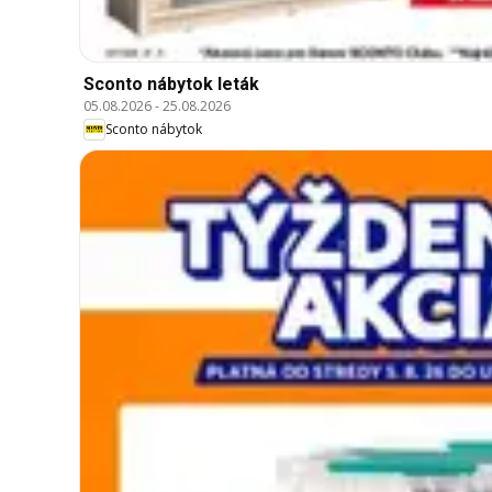
Sconto nábytok leták
05.08.2026
-
25.08.2026
Sconto nábytok