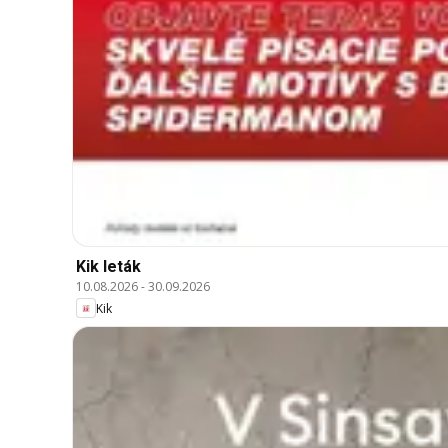
Kik leták
10.08.2026
-
30.09.2026
Kik