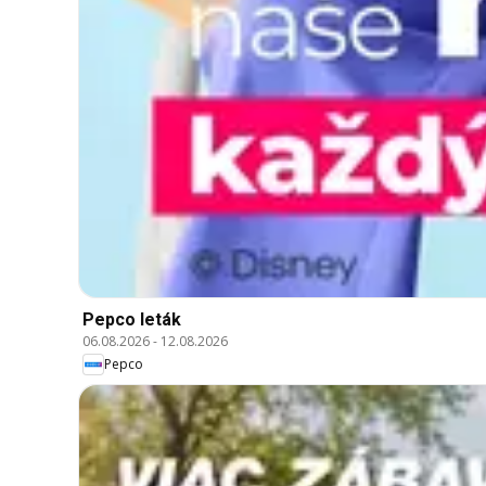
Pepco leták
06.08.2026
-
12.08.2026
Pepco