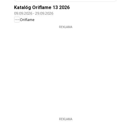
Katalóg Oriflame 13 2026
09.09.2026
-
29.09.2026
Oriflame
REKLAMA
REKLAMA