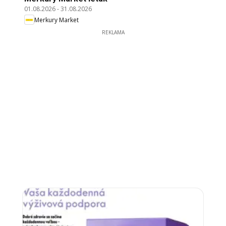
01.08.2026
-
31.08.2026
Merkury Market
REKLAMA