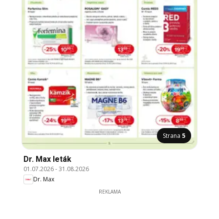
Strana
5
Dr. Max leták
01.07.2026
-
31.08.2026
Dr. Max
REKLAMA