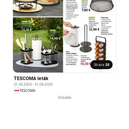
Strana
20
TESCOMA leták
01.06.2026
-
31.08.2026
TESCOMA
REKLAMA