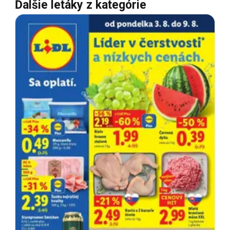
Ďalšie letáky z kategórie