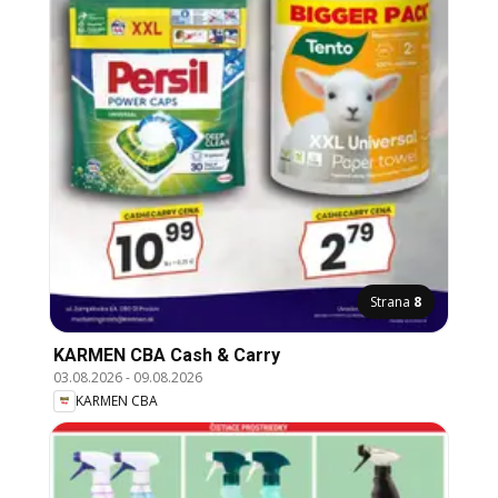
Strana
8
KARMEN CBA Cash & Carry
03.08.2026
-
09.08.2026
KARMEN CBA