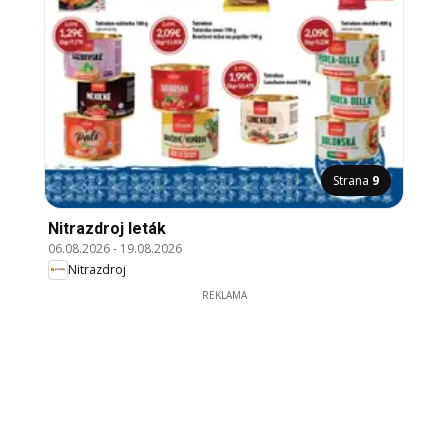
Strana
9
Nitrazdroj leták
06.08.2026
-
19.08.2026
Nitrazdroj
REKLAMA