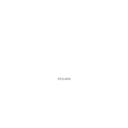
REKLAMA