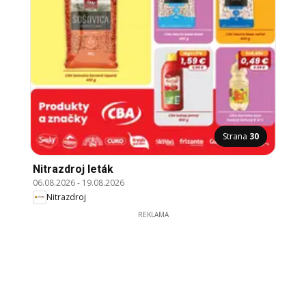
Strana
30
Nitrazdroj leták
06.08.2026
-
19.08.2026
Nitrazdroj
REKLAMA