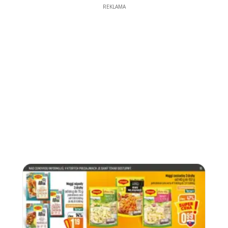
REKLAMA