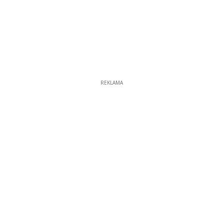
REKLAMA