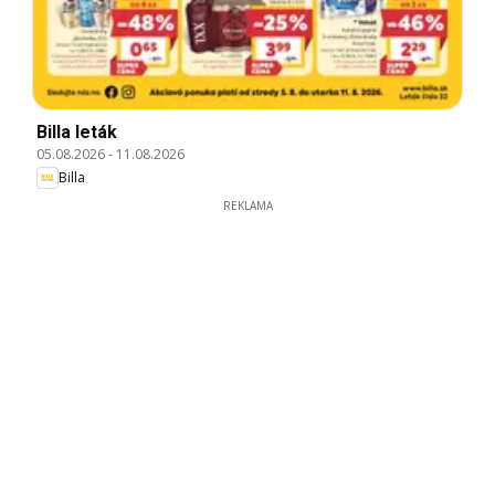
Billa leták
05.08.2026
-
11.08.2026
Billa
REKLAMA