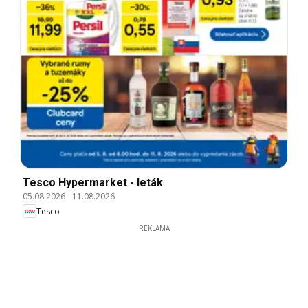
Tesco Hypermarket - leták
05.08.2026
-
11.08.2026
Tesco
REKLAMA