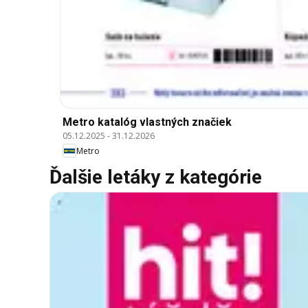
Metro katalóg vlastných značiek
05.12.2025
-
31.12.2026
Metro
Ďalšie letáky z kategórie