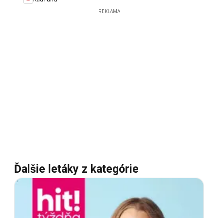
REKLAMA
Ďalšie letáky z kategórie