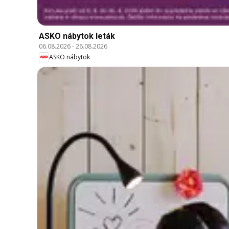
ASKO nábytok leták
06.08.2026
-
26.08.2026
ASKO nábytok