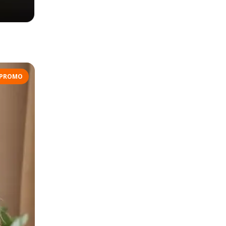
PROMO