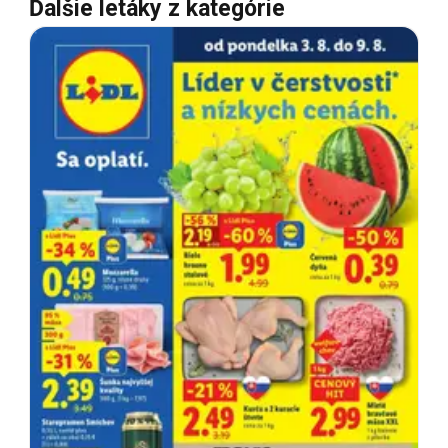
Ďalšie letáky z kategórie