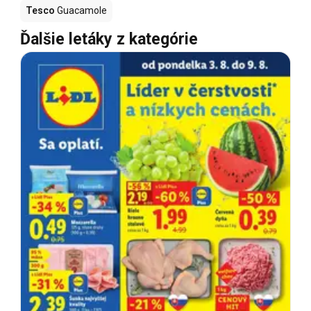
Tesco
Guacamole
Ďalšie letáky z kategórie