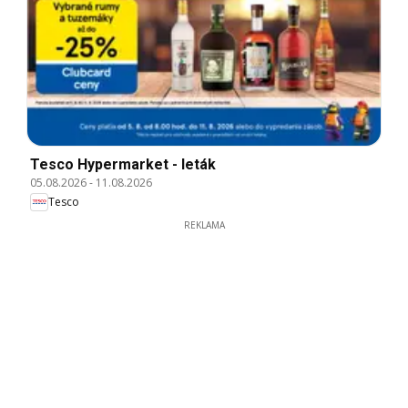
Tesco Hypermarket - leták
05.08.2026
-
11.08.2026
Tesco
REKLAMA