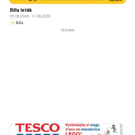
Billa leták
05.08.2026
-
11.08.2026
Billa
REKLAMA