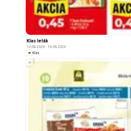
Klas leták
10.08.2026
-
16.08.2026
Klas