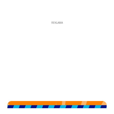
REKLAMA