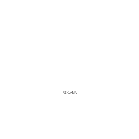
REKLAMA