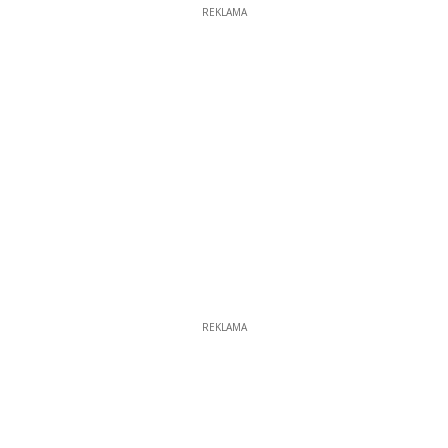
REKLAMA
REKLAMA