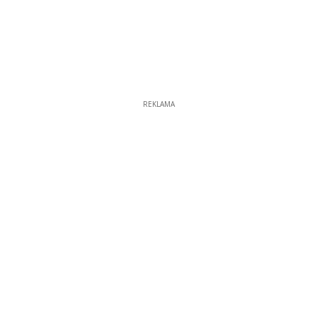
REKLAMA