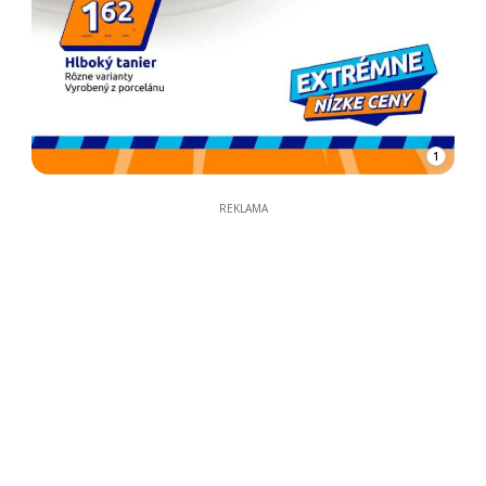
1
REKLAMA