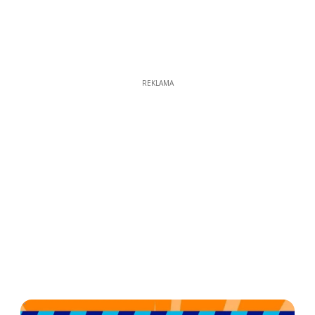
REKLAMA