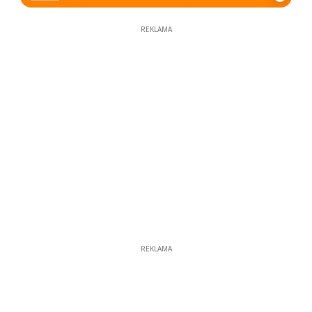
REKLAMA
REKLAMA