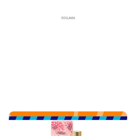
REKLAMA