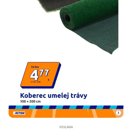
3
REKLAMA