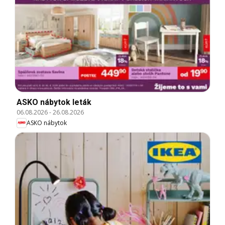
ASKO nábytok leták
06.08.2026
-
26.08.2026
ASKO nábytok