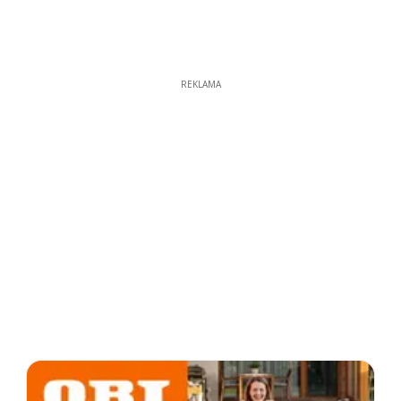
REKLAMA