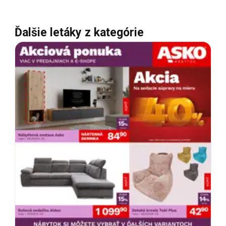
Ďalšie letáky z kategórie