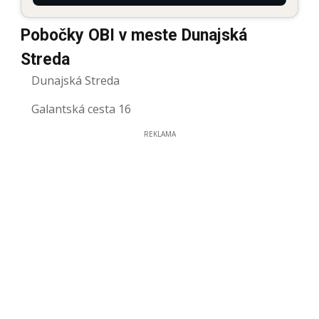
Pobočky OBI v meste Dunajská
Streda
Dunajská Streda
Galantská cesta 16
REKLAMA