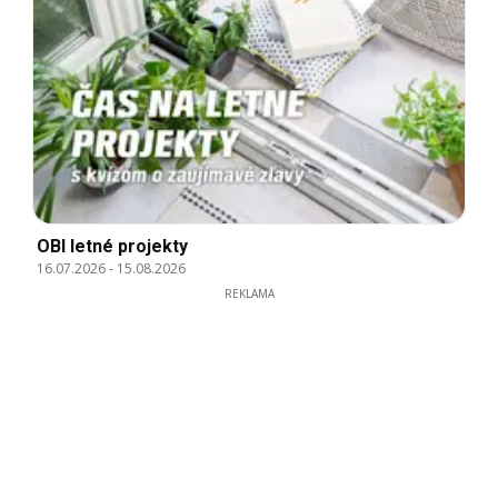
OBI letné projekty
16.07.2026
-
15.08.2026
REKLAMA