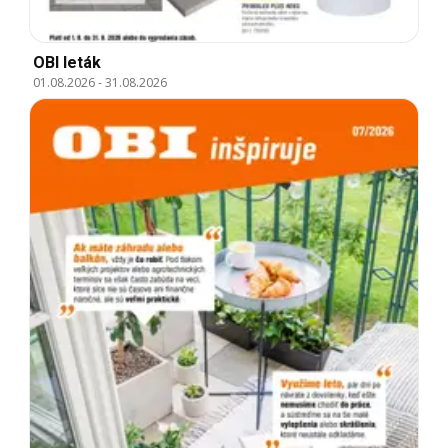
OBI leták
01.08.2026
-
31.08.2026