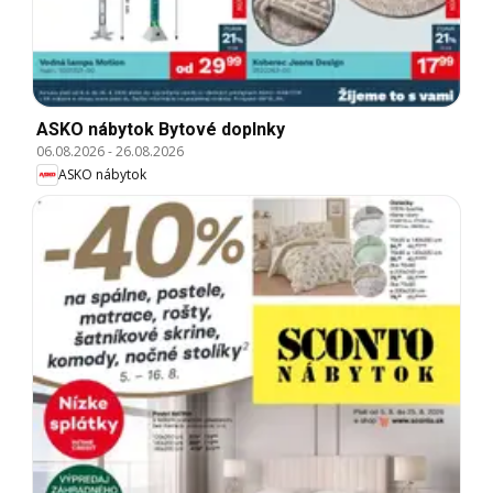
ASKO nábytok Bytové doplnky
06.08.2026
-
26.08.2026
ASKO nábytok