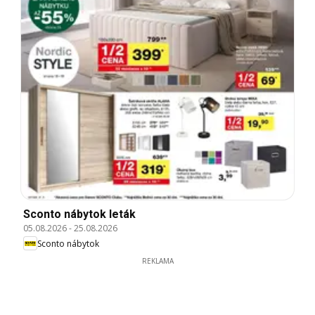
Sconto nábytok leták
05.08.2026
-
25.08.2026
Sconto nábytok
REKLAMA