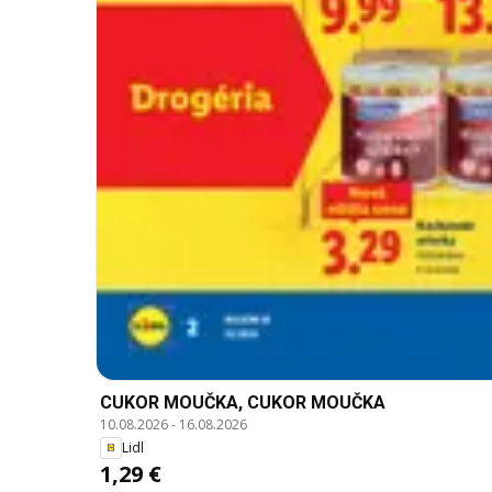
CUKOR MOUČKA, CUKOR MOUČKA
10.08.2026
-
16.08.2026
Lidl
1,29 €