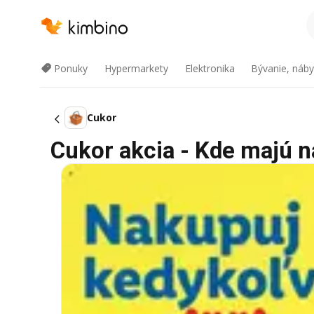
Ponuky
Hypermarkety
Elektronika
Bývanie, náby
Cukor
Cukor akcia - Kde majú n