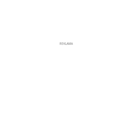
REKLAMA