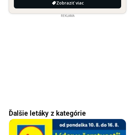
Zobraziť viac
REKLAMA
Ďalšie letáky z kategórie