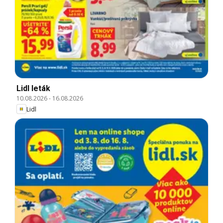
Lidl leták
10.08.2026
-
16.08.2026
Lidl