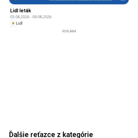
Lidl leták
03.08.2026
-
09.08.2026
Lidl
REKLAMA
Ďalšie reťazce z kategórie