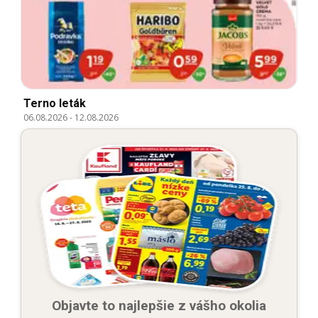
Terno leták
06.08.2026
-
12.08.2026
Objavte to najlepšie z vášho okolia