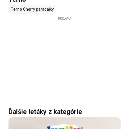
Terno
Cherry paradajky
REKLAMA
Ďalšie letáky z kategórie