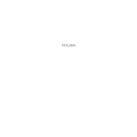
REKLAMA