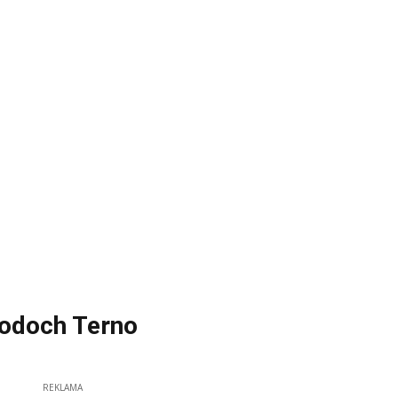
hodoch Terno
REKLAMA