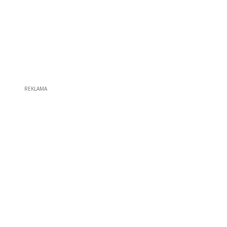
REKLAMA