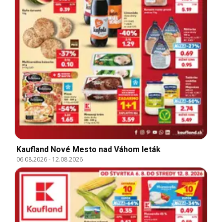
Kaufland Nové Mesto nad Váhom leták
06.08.2026
-
12.08.2026