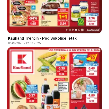
Kaufland Trenčín - Pod Sokolice leták
06.08.2026
-
12.08.2026