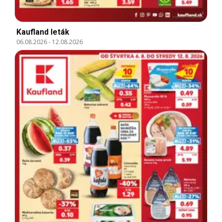
Kaufland leták
06.08.2026
-
12.08.2026