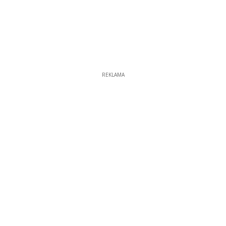
REKLAMA