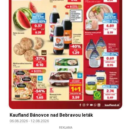
Kaufland Bánovce nad Bebravou leták
06.08.2026
-
12.08.2026
REKLAMA