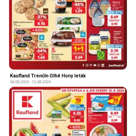
Kaufland Trenčín-Dlhé Hony leták
06.08.2026
-
12.08.2026