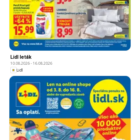
Lidl leták
10.08.2026
-
16.08.2026
Lidl