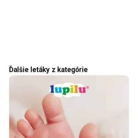
Ďalšie letáky z kategórie