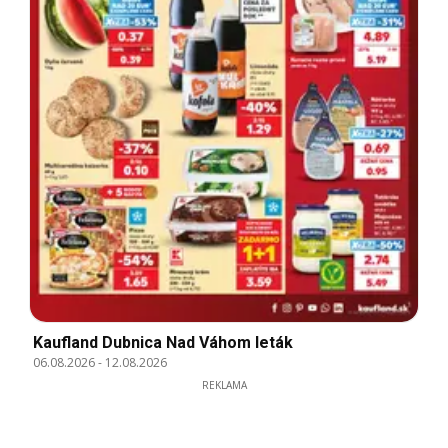
Kaufland Dubnica Nad Váhom leták
06.08.2026
-
12.08.2026
REKLAMA